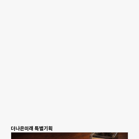
더나은미래 특별기획