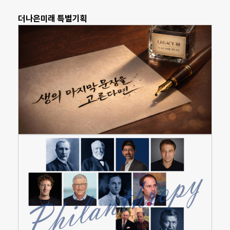
더나은미래 특별기획