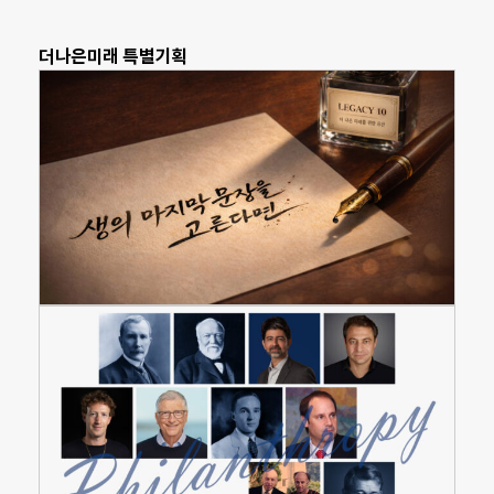
더나은미래 특별기획