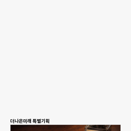
더나은미래 특별기획