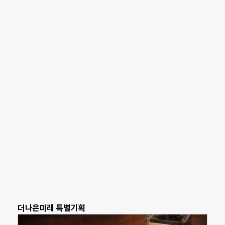
더나은미래 특별기획