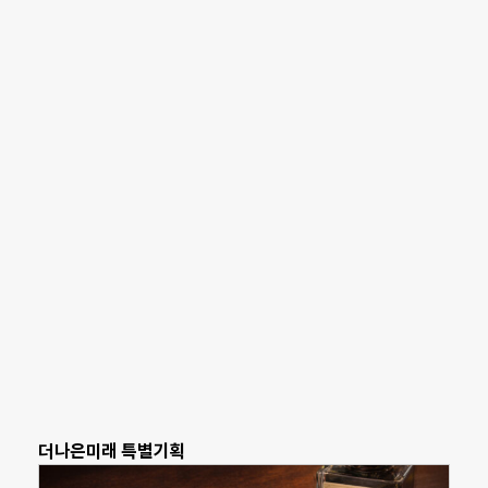
더나은미래 특별기획