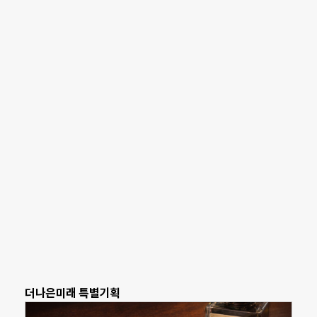
더나은미래 특별기획