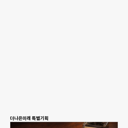
더나은미래 특별기획