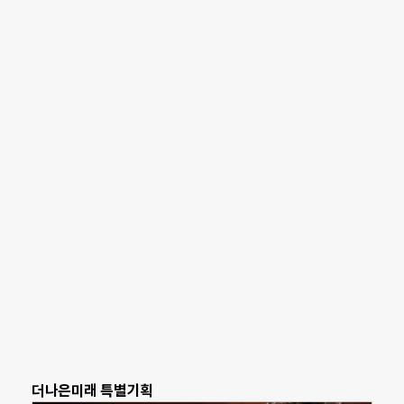
더나은미래 특별기획