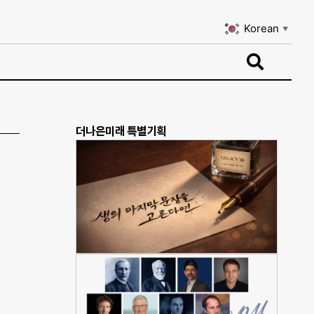
Korean
▼
Korean
▼
더나은미래 특별기획