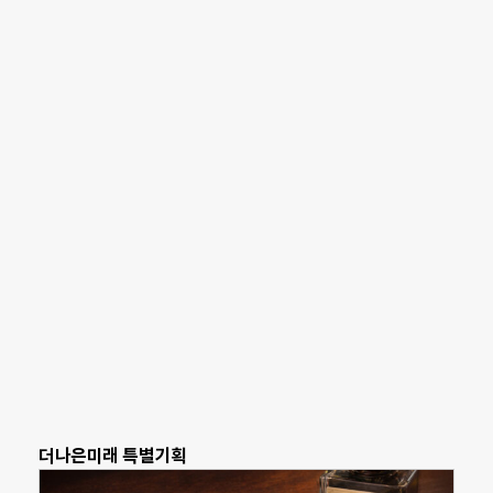
더나은미래 특별기획