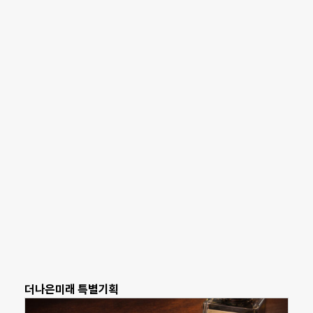
더나은미래 특별기획