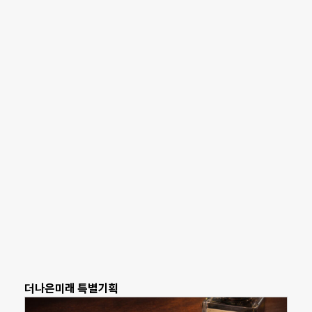
더나은미래 특별기획