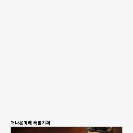
더나은미래 특별기획