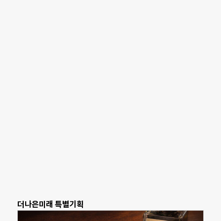
더나은미래 특별기획