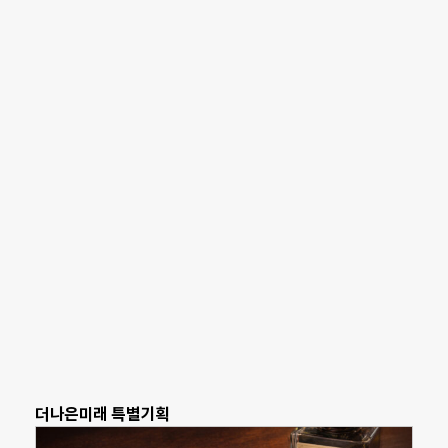
더나은미래 특별기획