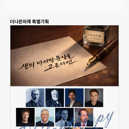
더나은미래 특별기획