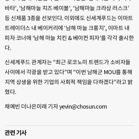
바타’, ‘남해마늘 치즈 베이볼’, ‘남해마늘 크라상 러스크’
등 신제품 3종을 선보인다. 이외에도 신세계푸드는 이마트
트레이더스 내 베이커리에 ‘남해 마늘 크룽지’, 이마트 내
피자 코너에 ‘남해 마늘 치킨 & 베이컨 피자’를 각각 출시한
다.
신세계푸드 관계자는 “최근 로코노미 트렌드가 소비자들
사이에서 각광을 받고 있다”며 “이번 남해군 MOU를 통해
지역 상생을 위한 기업의 사회적 책임을 다하겠다”라고 밝
혔다.
채예빈 더나은미래 기자 yevin@chosun.com
관련 기사