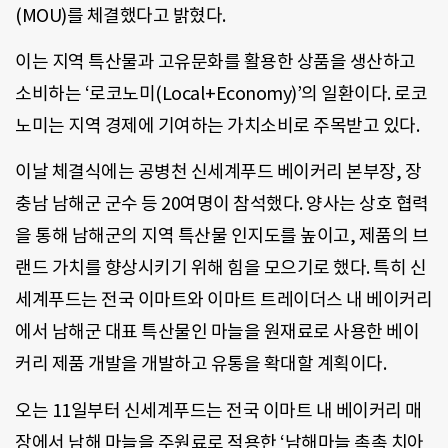
(MOU)를 체결했다고 밝혔다.
이는 지역 특산물과 고유문화를 활용한 상품을 생산하고
소비하는 ‘로코노미(Local+Economy)’의 일환이다. 로코
노미는 지역 경제에 기여하는 가치소비로 주목받고 있다.
이날 체결식에는 공병천 신세계푸드 베이커리 본부장, 장
충남 남해군 군수 등 20여명이 참석했다. 양사는 상호 협력
을 통해 남해군의 지역 특산물 인지도를 높이고, 제품의 브
랜드 가치를 향상시키기 위해 힘을 모으기로 했다. 특히 신
세계푸드는 전국 이마트와 이마트 트레이더스 내 베이커리
에서 남해군 대표 특산물인 마늘을 원재료로 사용한 베이
커리 제품 개발을 개발하고 유통을 확대할 계획이다.
오는 11일부터 신세계푸드는 전국 이마트 내 베이커리 매
장에서 남해 마늘을 주원료로 적용한 ‘남해마늘 촉촉 치아