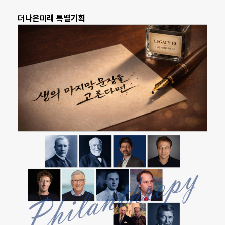
더나은미래 특별기획