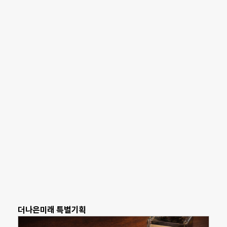
더나은미래 특별기획