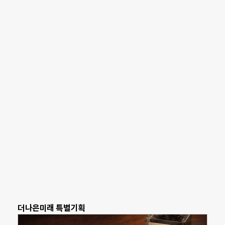
더나은미래 특별기획