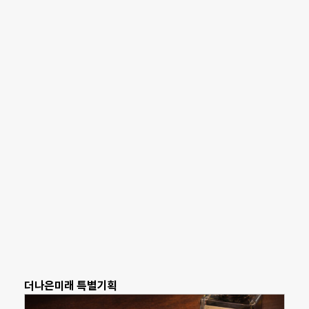
더나은미래 특별기획