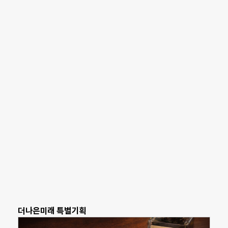
더나은미래 특별기획