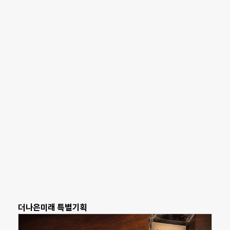
더나은미래 특별기획