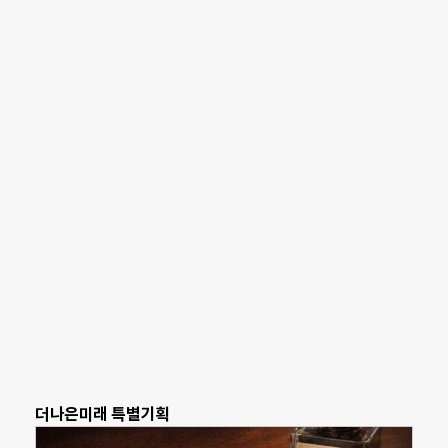
더나은미래 특별기획