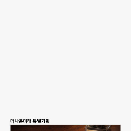
더나은미래 특별기획