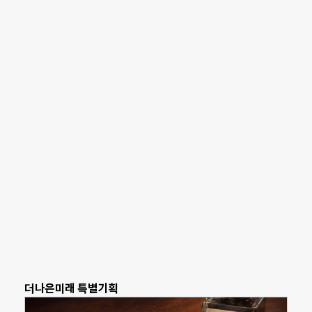
더나은미래 특별기획