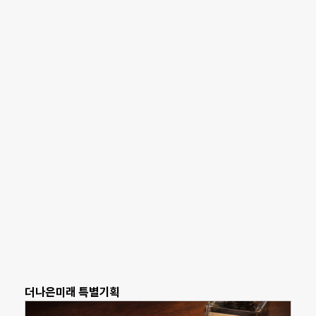
더나은미래 특별기획