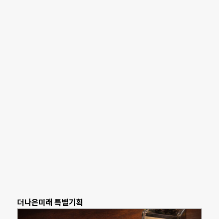
더나은미래 특별기획