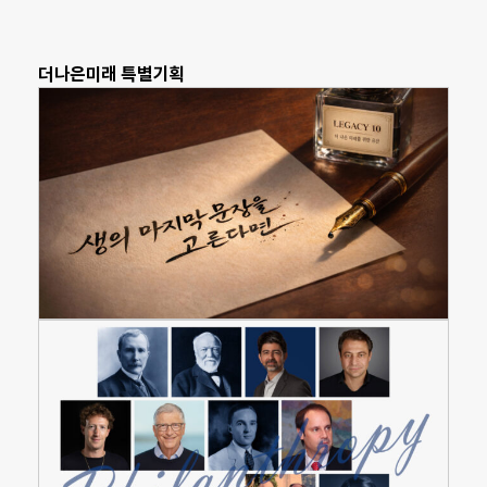
더나은미래 특별기획