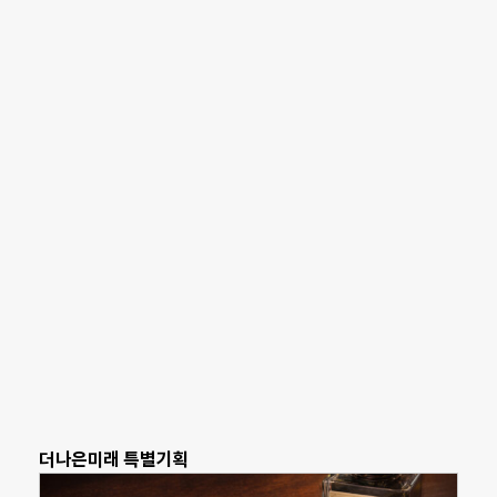
더나은미래 특별기획