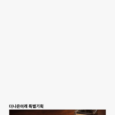
더나은미래 특별기획