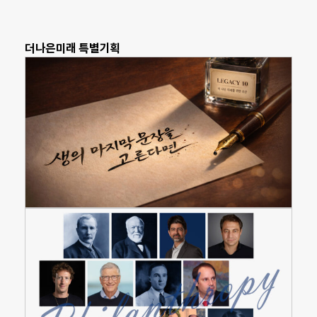
더나은미래 특별기획