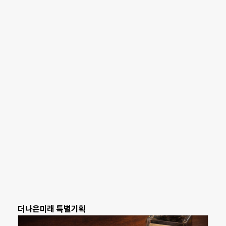
더나은미래 특별기획