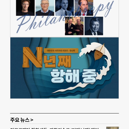
주요 뉴스 >