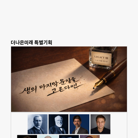
더나은미래 특별기획