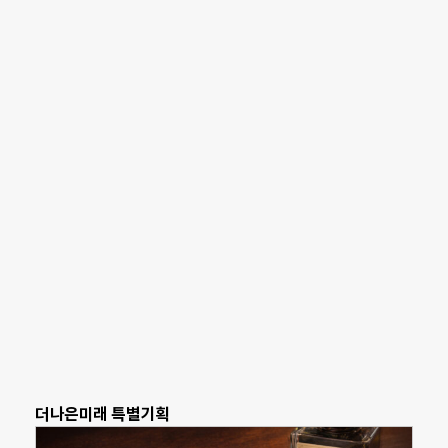
더나은미래 특별기획