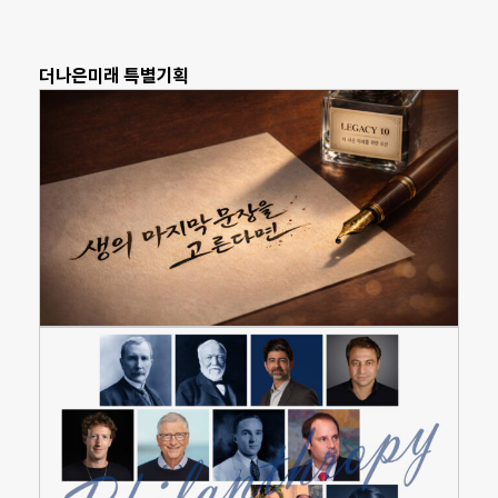
더나은미래 특별기획