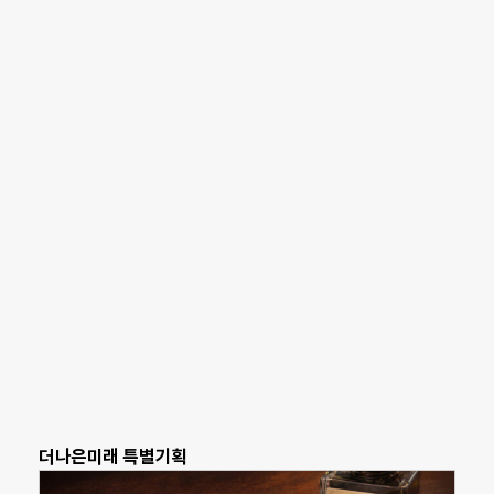
더나은미래 특별기획