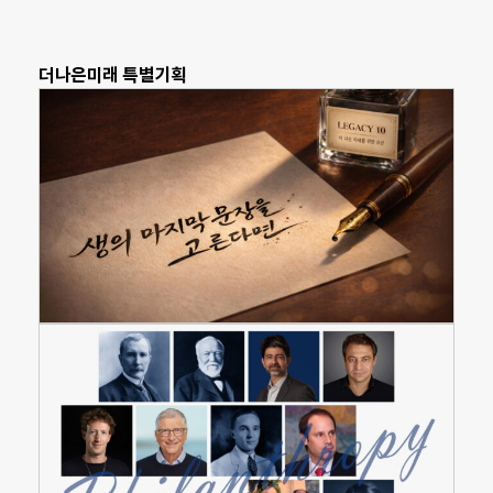
더나은미래 특별기획