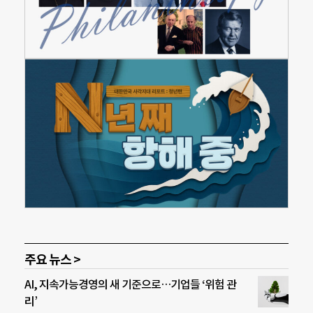
주요 뉴스 >
AI, 지속가능경영의 새 기준으로…기업들 ‘위험 관
리’