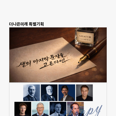
더나은미래 특별기획