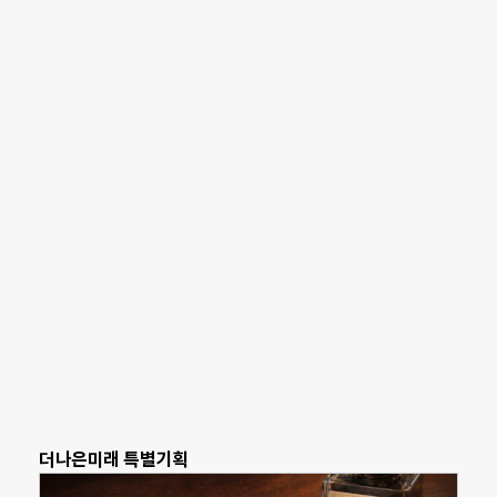
더나은미래 특별기획