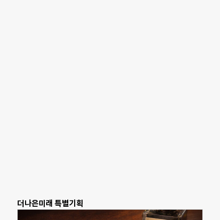
더나은미래 특별기획