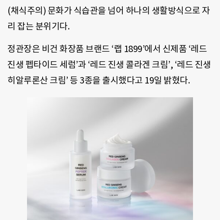
(채식주의) 문화가 식습관을 넘어 하나의 생활방식으로 자
리 잡는 분위기다.
정관장은 비건 화장품 브랜드 ‘랩 1899’에서 신제품 ‘레드
진생 펩타이드 세럼’과 ‘레드 진생 콜라겐 크림’, ‘레드 진생
히알루론산 크림’ 등 3종을 출시했다고 19일 밝혔다.