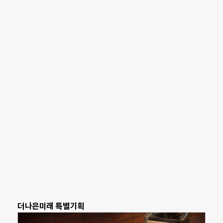
더나은미래 특별기획