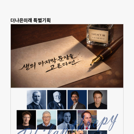
더나은미래 특별기획