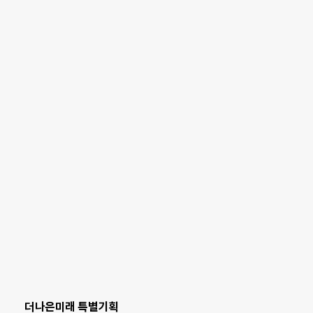
더나은미래 특별기획