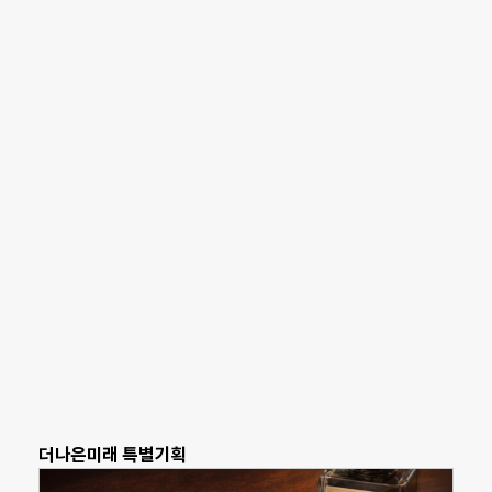
더나은미래 특별기획