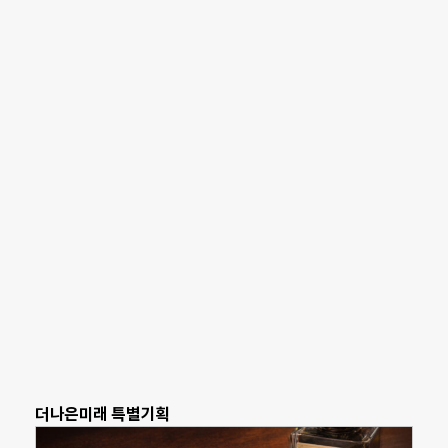
더나은미래 특별기획