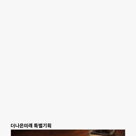
더나은미래 특별기획