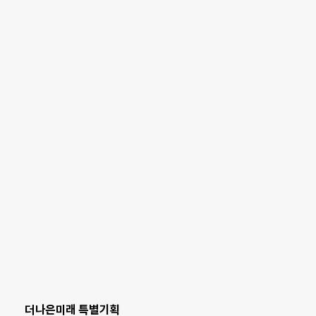
더나은미래 특별기획