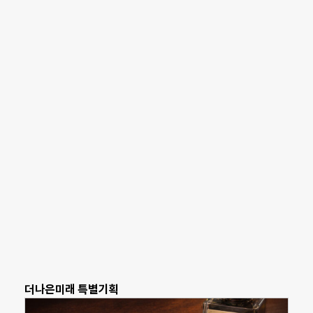
더나은미래 특별기획